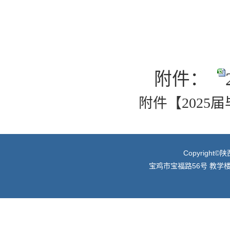
附件：
附件【
2025
Copyright
宝鸡市宝福路56号 教学楼