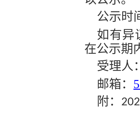
公示时
如有异
在公示期
受理人
邮箱：
5
附：
202