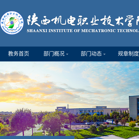
教务首页
部门概况
部门动态
规章制度